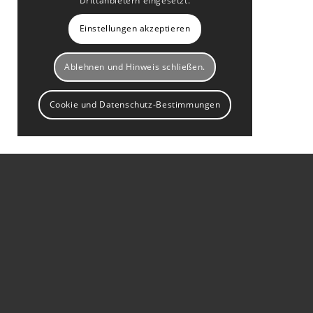
Drittanbietern eingesetzt.
Einstellungen akzeptieren
Ablehnen und Hinweis schließen.
Cookie und Datenschutz-Bestimmungen