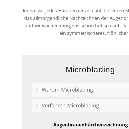
Indem wir jedes Härchen einzeln auf die leeren S
das allmorgendliche Nachzeichnen der Augenbra
und wir wachen morgens schon hübsch auf. Das 
ein symmetrischeres, fröhliche
Microblading
Warum Microblading
Verfahren Microblading
Augenbrauenhärchenzeichnung