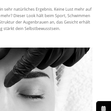
in sehr natürliches Ergebnis. Keine Lust mehr auf
n mehr? Dieser Look hält beim Sport, Schwimmen
truktur der Augenbrauen an, das Gesicht erhält
 stärkt dein Selbstbewusstsein.