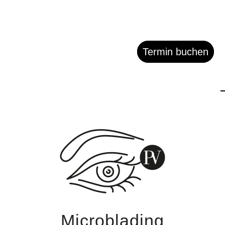
Termin buchen
Microblading