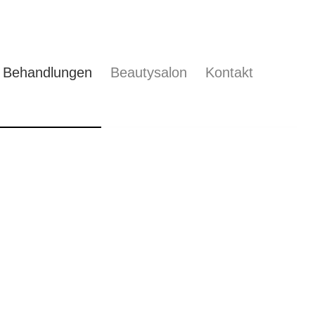
Behandlungen
Beautysalon
Kontakt