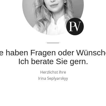
e haben Fragen oder Wünsc
Ich berate Sie gern.
Herzlichst Ihre
Irina Seplyarskyy