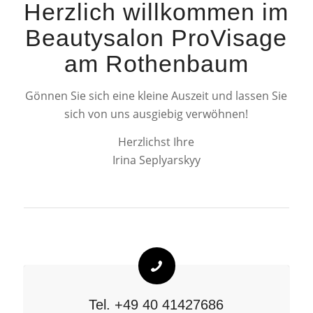
Herzlich willkommen im
Beautysalon ProVisage
am Rothenbaum
Gönnen Sie sich eine kleine Auszeit und lassen Sie
sich von uns ausgiebig verwöhnen!
Herzlichst Ihre
Irina Seplyarskyy
Tel.
+49 40 41427686