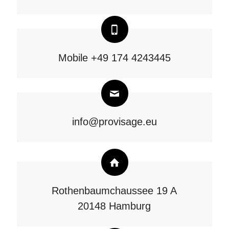
Mobile +49 174 4243445
info@provisage.eu
Rothenbaumchaussee 19 A
20148 Hamburg