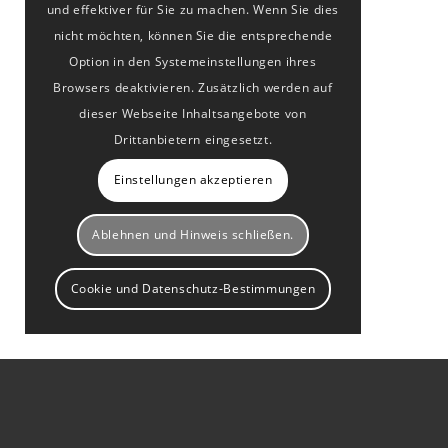
und effektiver für Sie zu machen. Wenn Sie dies
nicht möchten, können Sie die entsprechende
Option in den Systemeinstellungen ihres
Browsers deaktivieren. Zusätzlich werden auf
dieser Webseite Inhaltsangebote von
Drittanbietern eingesetzt.
Einstellungen akzeptieren
Ablehnen und Hinweis schließen.
Cookie und Datenschutz-Bestimmungen