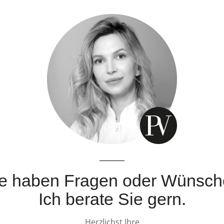
e haben Fragen oder Wünsc
Ich berate Sie gern.
Herzlichst Ihre