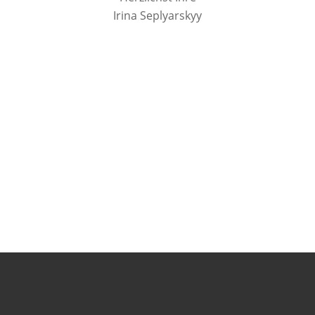
Irina Seplyarskyy