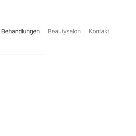
Behandlungen
Beautysalon
Kontakt